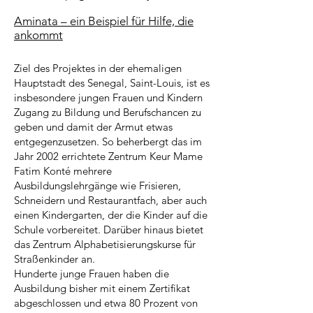
Aminata – ein Beispiel für Hilfe, die
ankommt
Ziel des Projektes in der ehemaligen
Hauptstadt des Senegal, Saint-Louis, ist es
insbesondere jungen Frauen und Kindern
Zugang zu Bildung und Berufschancen zu
geben und damit der Armut etwas
entgegenzusetzen. So beherbergt das im
Jahr 2002 errichtete Zentrum Keur Mame
Fatim Konté mehrere
Ausbildungslehrgänge wie Frisieren,
Schneidern und Restaurantfach, aber auch
einen Kindergarten, der die Kinder auf die
Schule vorbereitet. Darüber hinaus bietet
das Zentrum Alphabetisierungskurse für
Straßenkinder an.
Hunderte junge Frauen haben die
Ausbildung bisher mit einem Zertifikat
abgeschlossen und etwa 80 Prozent von