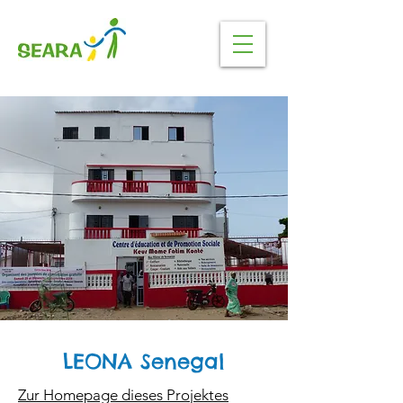
LEONA Senegal
Zur Homepage dieses Projektes