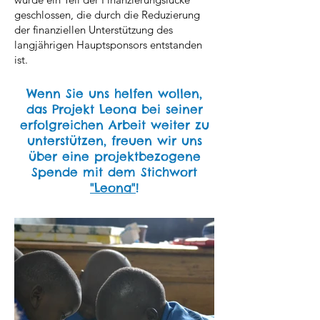
geschlossen, die durch die Reduzierung
der finanziellen Unterstützung des
langjährigen Hauptsponsors entstanden
ist.
Wenn Sie uns helfen wollen,
das Projekt Leona bei seiner
erfolgreichen Arbeit weiter zu
unterstützen, freuen wir uns
über eine projektbezogene
Spende mit dem Stichwort
"Leona"
!