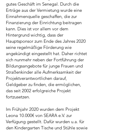
gutes Geschäft im Senegal. Durch die
Erträge aus der Vermietung wurde eine
Einnahmenquelle geschaffen, die zur
Finanzierung der Einrichtung beitragen
kann. Dies ist vor allem vor dem
Hintergrund wichtig, dass der
Hauptsponsor zum Ende des Jahres 2020
seine regelmäßige Förderung wie
angekündigt eingestellt hat. Daher richtet
sich nunmehr neben der Fortführung der
Bildungsangebote für junge Frauen und
Straßenkinder alle Aufmerksamkeit der
Projektverantwortlichen darauf,
Geldgeber zu finden, die ermöglichen,
das seit 2002 erfolgreiche Projekt
fortzusetzen.
Im Frühjahr 2020 wurden dem Projekt
Leona 10.000€ von SEARA e.V. zur
Verfügung gestellt. Dafür wurden u.a. für
den Kindergarten Tische und Stühle sowie