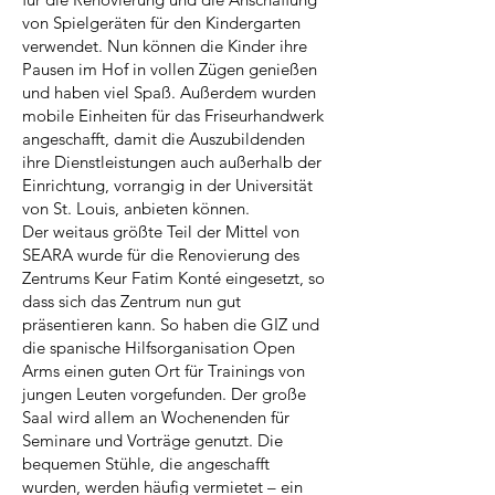
von Spielgeräten für den Kindergarten
verwendet. Nun können die Kinder ihre
Pausen im Hof in vollen Zügen genießen
und haben viel Spaß. Außerdem wurden
mobile Einheiten für das Friseurhandwerk
angeschafft, damit die Auszubildenden
ihre Dienstleistungen auch außerhalb der
Einrichtung, vorrangig in der Universität
von St. Louis, anbieten können.
Der weitaus größte Teil der Mittel von
SEARA wurde für die Renovierung des
Zentrums Keur Fatim Konté eingesetzt, so
dass sich das Zentrum nun gut
präsentieren kann. So haben die GIZ und
die spanische Hilfsorganisation Open
Arms einen guten Ort für Trainings von
jungen Leuten vorgefunden. Der große
Saal wird allem an Wochenenden für
Seminare und Vorträge genutzt. Die
bequemen Stühle, die angeschafft
wurden, werden häufig vermietet – ein