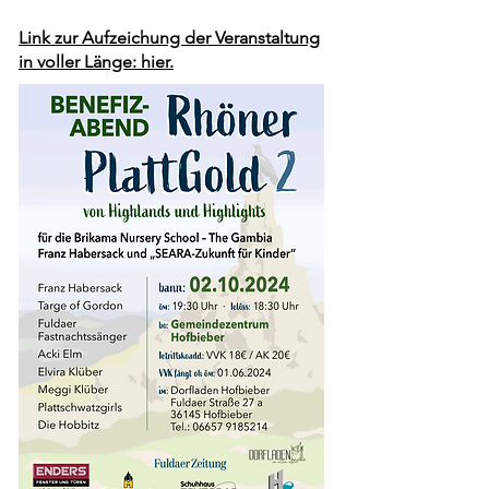
Link zur Aufzeichung der Veranstaltung
in voller Länge: hier.