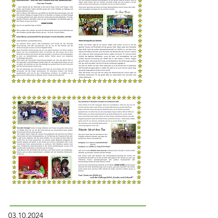
03.10.2024