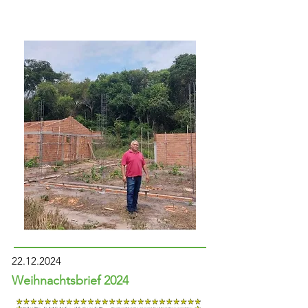
22.12.2024
Weihnachtsbrief 2024