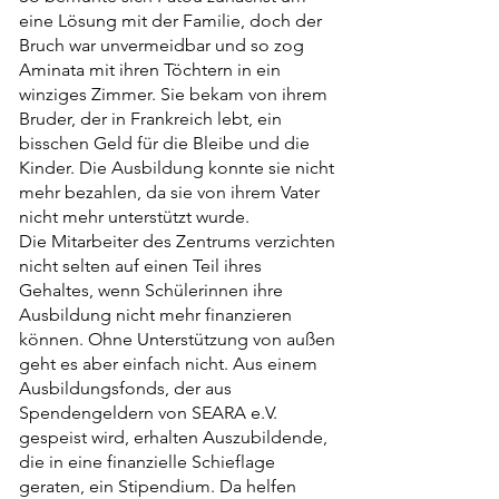
eine Lösung mit der Familie, doch der
Bruch war unvermeidbar und so zog
Aminata mit ihren Töchtern in ein
winziges Zimmer. Sie bekam von ihrem
Bruder, der in Frankreich lebt, ein
bisschen Geld für die Bleibe und die
Kinder. Die Ausbildung konnte sie nicht
mehr bezahlen, da sie von ihrem Vater
nicht mehr unterstützt wurde.
Die Mitarbeiter des Zentrums verzichten
nicht selten auf einen Teil ihres
Gehaltes, wenn Schülerinnen ihre
Ausbildung nicht mehr finanzieren
können. Ohne Unterstützung von außen
geht es aber einfach nicht. Aus einem
Ausbildungsfonds, der aus
Spendengeldern von SEARA e.V.
gespeist wird, erhalten Auszubildende,
die in eine finanzielle Schieflage
geraten, ein Stipendium. Da helfen