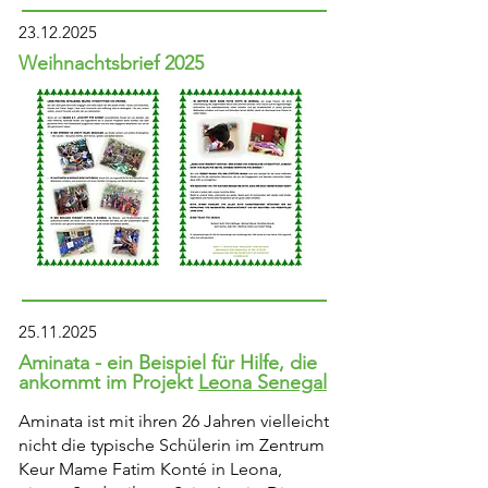
23.12.2025
Weihnachtsbrief 2025
25.11.2025
Aminata - ein Beispiel für Hilfe, die
ankommt im
Proj
ekt
Leona Senegal
.
Aminata ist mit ihren 26 Jahren vielleicht
nicht die typische Schülerin im Zentrum
Keur Mame Fatim Konté in Leona,