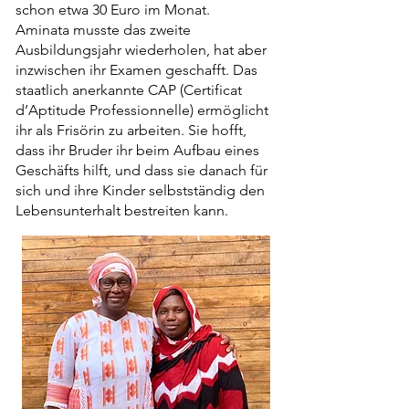
schon etwa 30 Euro im Monat.
Aminata musste das zweite
Ausbildungsjahr wiederholen, hat aber
inzwischen ihr Examen geschafft. Das
staatlich anerkannte CAP (Certificat
d’Aptitude Professionnelle) ermöglicht
ihr als Frisörin zu arbeiten. Sie hofft,
dass ihr Bruder ihr beim Aufbau eines
Geschäfts hilft, und dass sie danach für
sich und ihre Kinder selbstständig den
Lebensunterhalt bestreiten kann.