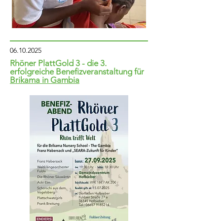
06.10.2025
Rhöner PlattGold 3 - die 3.
erfolgreiche
Benefizveranstaltung für
Brikama in Gambia