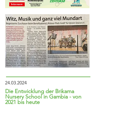
24.03.2024
Die Entwicklung der Brikama
Nursery School in Gambia - von
2021 bis heute