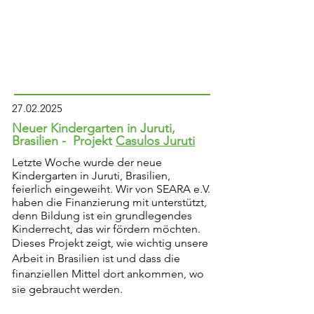
27.02.2025
Neuer Kindergarten in Juruti,
Brasilien - Projekt
Casulos Juruti
Letzte Woche wurde der neue
Kindergarten in Juruti, Brasilien,
feierlich eingeweiht. Wir von SEARA e.V.
haben die Finanzierung mit unterstützt,
denn Bildung ist ein grundlegendes
Kinderrecht, das wir fördern möchten.
Dieses Projekt zeigt, wie wichtig unsere
Arbeit in Brasilien ist und dass die
finanziellen Mittel dort ankommen, wo
sie gebraucht werden.