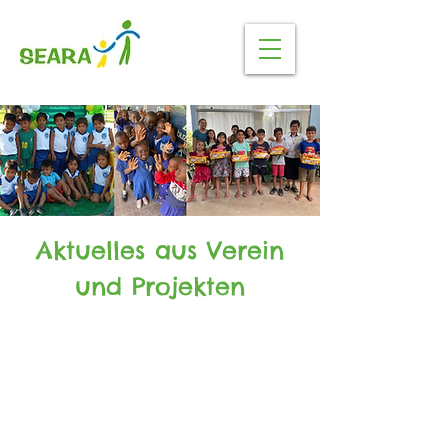
Aktuelles aus Verein
und Projekten