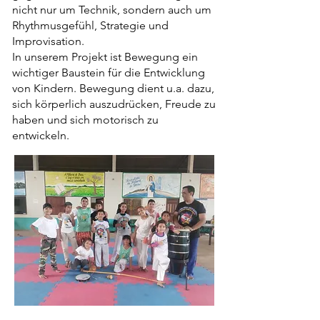
nicht nur um Technik, sondern auch um
Rhythmusgefühl, Strategie und
Improvisation.
In unserem Projekt ist Bewegung ein
wichtiger Baustein für die Entwicklung
von Kindern. Bewegung dient u.a. dazu,
sich körperlich auszudrücken, Freude zu
haben und sich motorisch zu
entwickeln.