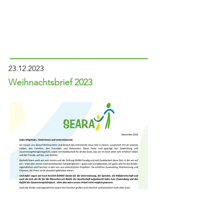
23.12.2023
Weihnachtsbrief 2023